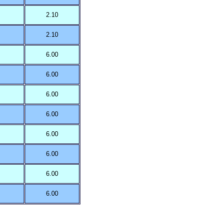
2.10
2.10
6.00
6.00
6.00
6.00
6.00
6.00
6.00
6.00