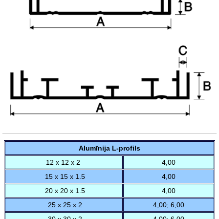
Alumīnija L-profils
12 x 12 x 2
4,00
15 x 15 x 1.5
4,00
20 x 20 x 1.5
4,00
25 x 25 x 2
4,00; 6,00
30 x 30 x 2
4,00; 6,00