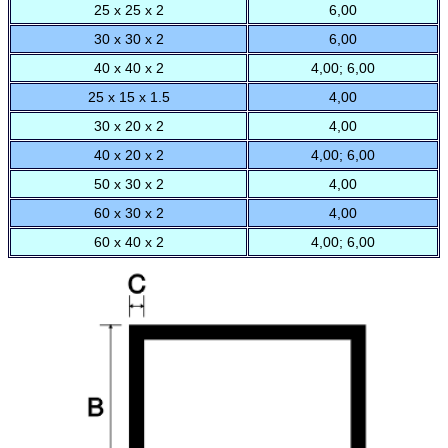
25 x 25 x 2
6,00
30 x 30 x 2
6,00
40 x 40 x 2
4,00; 6,00
25 x 15 x 1.5
4,00
30 x 20 x 2
4,00
40 x 20 x 2
4,00; 6,00
50 x 30 x 2
4,00
60 x 30 x 2
4,00
60 x 40 x 2
4,00; 6,00