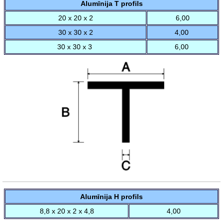
Alumīnija T profils
20 x 20 x 2
6,00
30 x 30 x 2
4,00
30 x 30 x 3
6,00
Alumīnija H profils
8,8 x 20 x 2 x 4,8
4,00