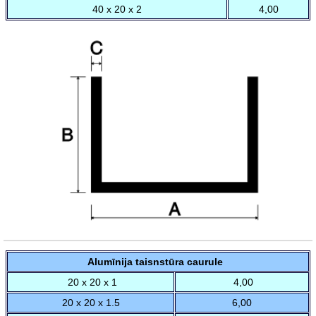
40 x 20 x 2
4,00
Alumīnija taisnstūra caurule
20 x 20 x 1
4,00
20 x 20 x 1.5
6,00